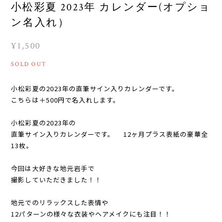
小松彩夏 2023年 カレンダー(オプショ
ン名入れ）
¥1,500
SOLD OUT
小松彩夏の2023年の直筆サイン入りカレンダーです。
こちらは＋500円で名入れします。
小松彩夏の2023年の
直筆サイン入りカレンダーです。 12ヶ月プラス表紙の豪華全
13枚。
今回は大好きな地元岩手で
撮影していただきました！！
地元でのリラックスした表情や
12パターンの様々な衣装やヘアメイクにも注目！！