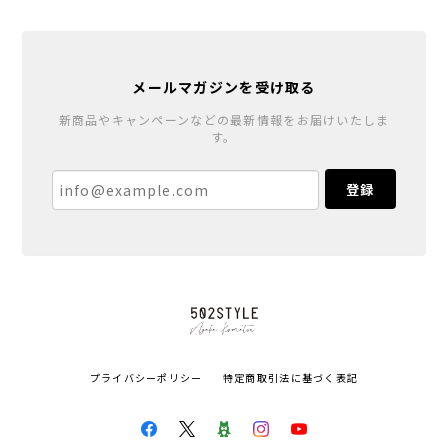
メールマガジンを受け取る
新商品やキャンペーンなどの最新情報をお届けいたしま
す。
登録
プライバシーポリシー
特定商取引法に基づく表記