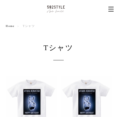
Home
Tシャツ
Tシャツ