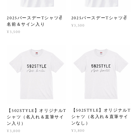
2025バースデーTシャツ✌️
2025バースデーTシャツ✌️
名前＆サイン入り
¥3,500
¥3,500
【502STYLE】オリジナルT
【502STYLE】オリジナルT
シャツ（名入れ＆直筆サイ
シャツ（名入れ＆直筆サイ
ンなし）
ン入り）
¥3,800
¥3,800