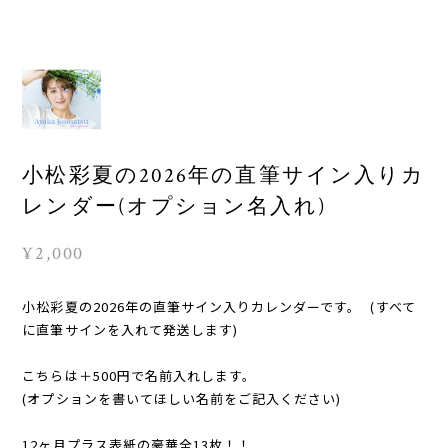
小松彩夏の2026年の直筆サイン入りカ
レンダー(オプション名入れ)
¥2,000
小松彩夏の2026年の直筆サイン入りカレンダーです。 (すべて
に直筆サインを入れて発送します)
こちらは＋500円で名前入れします。
(オプションを書いてほしい名前をご記入ください)
12ヶ月プラス表紙の豪華全13枚！！