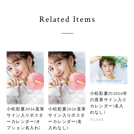
Related Items
小松彩夏の2026年
の直筆サイン入り
カレンダー(名入
小松彩夏2026直筆
小松彩夏2026直筆
れなし)
サイン入りポスタ
サイン入りポスタ
¥2,000
ーカレンダー(オ
ーカレンダー(名
プション名入れ)
入れなし)