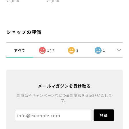
¥1,000
¥1,000
ショップの評価
すべて
147
2
1
メールマガジンを受け取る
新商品やキャンペーンなどの最新情報をお届けいたしま
す。
登録