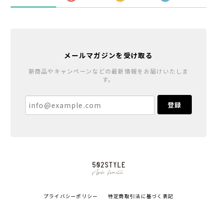
メールマガジンを受け取る
新商品やキャンペーンなどの最新情報をお届けいたしま
す。
登録
プライバシーポリシー
特定商取引法に基づく表記