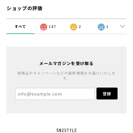
ショップの評価
すべて
147
2
1
メールマガジンを受け取る
新商品やキャンペーンなどの最新情報をお届けいたしま
す。
登録