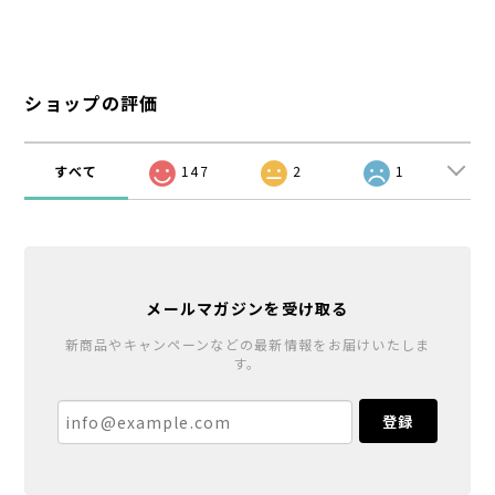
ショップの評価
すべて
147
2
1
メールマガジンを受け取る
新商品やキャンペーンなどの最新情報をお届けいたしま
す。
登録