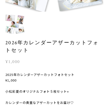
2026年カレンダーアザーカットフォ
トセット
¥1,000
2025年カレンダーアザーカットフォトセット
¥1,000
小松彩夏のオリジナルフォト５枚セット⭐︎
カレンダーの貴重なアザーカットをお届け♡