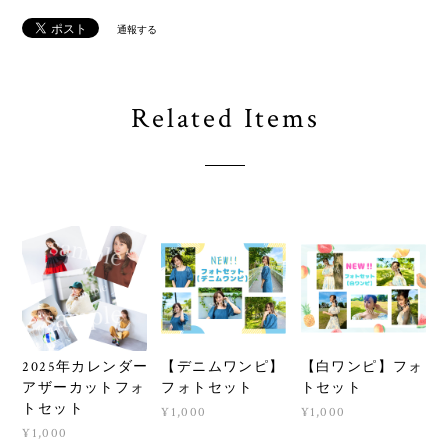
通報する
Related Items
2025年カレンダー
【デニムワンピ】
【白ワンピ】フォ
アザーカットフォ
フォトセット
トセット
トセット
¥1,000
¥1,000
¥1,000