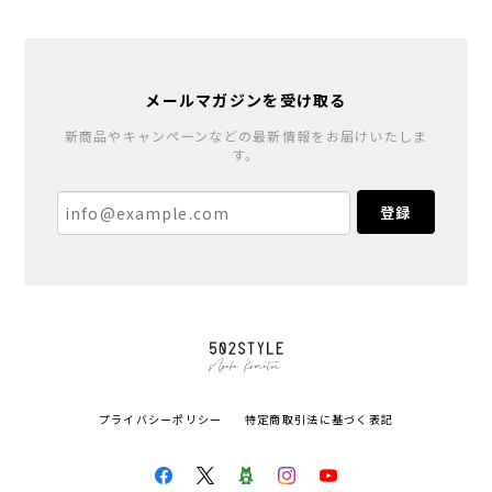
メールマガジンを受け取る
新商品やキャンペーンなどの最新情報をお届けいたしま
す。
登録
プライバシーポリシー
特定商取引法に基づく表記