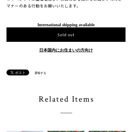
マナーのある行動をお願いいたします。
International shipping available
Sold out
日本国内にお住まいの方向け
通報する
Related Items